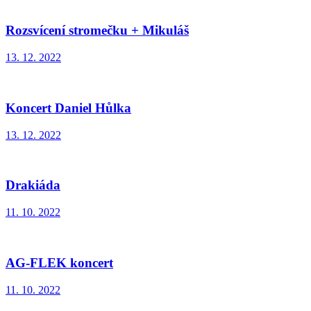
Rozsvícení stromečku + Mikuláš
13. 12. 2022
Koncert Daniel Hůlka
13. 12. 2022
Drakiáda
11. 10. 2022
AG-FLEK koncert
11. 10. 2022