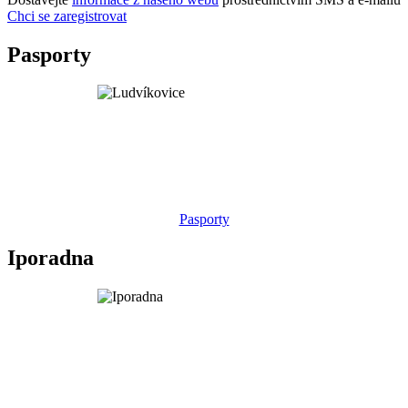
Chci se zaregistrovat
Pasporty
Pasporty
Iporadna