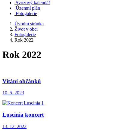
Svozový kalendář
Územní plán
Fotogalerie
Úvodní stránka
Život v obci
Fotogalerie
Rok 2022
Rok 2022
Vítání občánků
10. 5. 2023
Luscinia koncert
13. 12. 2022