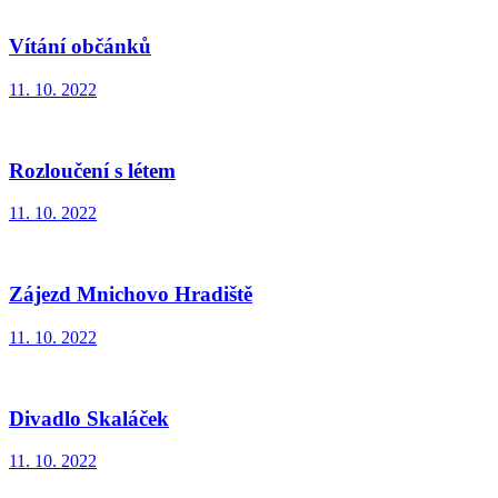
Vítání občánků
11. 10. 2022
Rozloučení s létem
11. 10. 2022
Zájezd Mnichovo Hradiště
11. 10. 2022
Divadlo Skaláček
11. 10. 2022