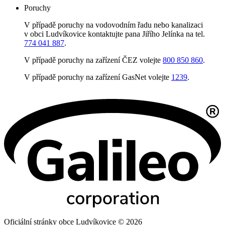
Poruchy
V případě poruchy na vodovodním řadu nebo kanalizaci
v obci Ludvíkovice kontaktujte pana Jiřího Jelínka na tel.
774 041 887
.
V případě poruchy na zařízení ČEZ volejte
800 850 860
.
V případě poruchy na zařízení GasNet volejte
1239
.
Oficiální stránky obce Ludvíkovice © 2026