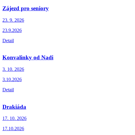
Zájezd pro seniory
23. 9.
2026
23.9.2026
Detail
Konvalinky od Nadi
3. 10.
2026
3.10.2026
Detail
Drakiáda
17. 10.
2026
17.10.2026