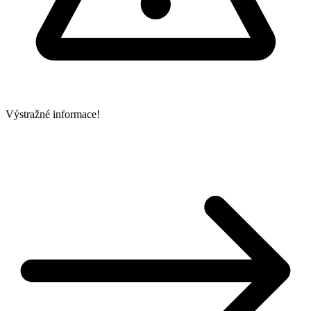
Výstražné informace!