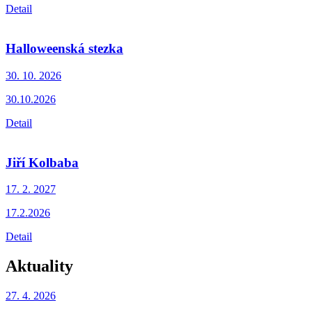
Detail
Halloweenská stezka
30. 10.
2026
30.10.2026
Detail
Jiří Kolbaba
17. 2.
2027
17.2.2026
Detail
Aktuality
27. 4.
2026