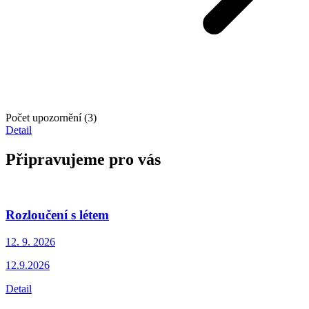
Počet upozornění (3)
Detail
Připravujeme pro vás
Rozloučení s létem
12. 9.
2026
12.9.2026
Detail