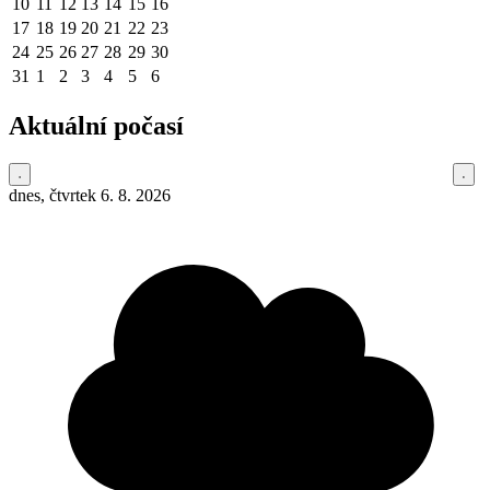
10
11
12
13
14
15
16
17
18
19
20
21
22
23
24
25
26
27
28
29
30
31
1
2
3
4
5
6
Aktuální počasí
dnes, čtvrtek 6. 8. 2026