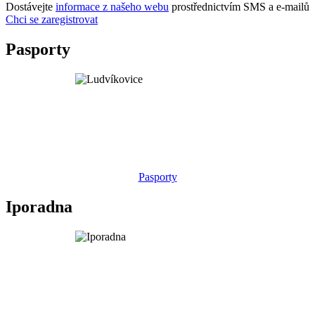
Dostávejte
informace z našeho webu
prostřednictvím SMS a e-mailů
Chci se zaregistrovat
Pasporty
Pasporty
Iporadna