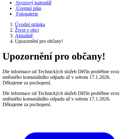
Svozový kalendář
Územní plán
Fotogalerie
Úvodní stránka
Život v obci
Aktuálně
Upozornění pro občany!
Upozornění pro občany!
Dle informace od Technických služeb Děčín proběhne svoz
směsného komunálního odpadu až v sobotu 17.1.2026.
Děkujeme za pochopení.
Dle informace od Technických služeb Děčín proběhne svoz
směsného komunálního odpadu až v sobotu 17.1.2026.
Děkujeme za pochopení.