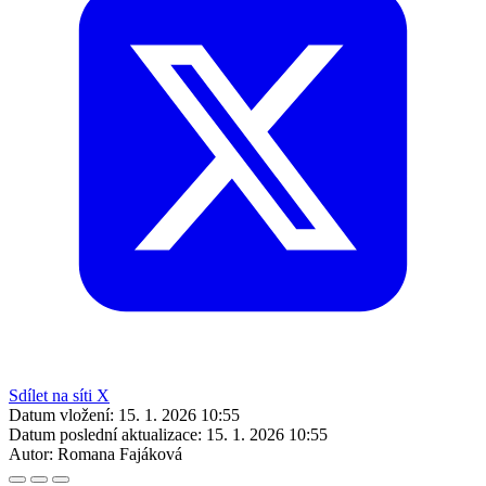
Sdílet na síti X
Datum vložení:
15. 1. 2026 10:55
Datum poslední aktualizace:
15. 1. 2026 10:55
Autor:
Romana Fajáková