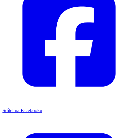
Sdílet na Facebooku