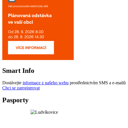
Smart Info
Dostávejte
informace z našeho webu
prostřednictvím SMS a e-mailů
Chci se zaregistrovat
Pasporty