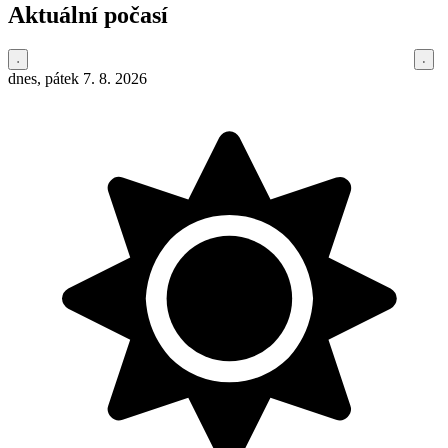
Aktuální počasí
dnes, pátek 7. 8. 2026