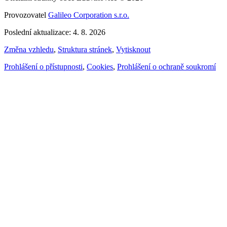
Provozovatel
Galileo Corporation s.r.o.
Poslední aktualizace: 4. 8. 2026
Změna vzhledu
,
Struktura stránek
,
Vytisknout
Prohlášení o přístupnosti
,
Cookies
,
Prohlášení o ochraně soukromí