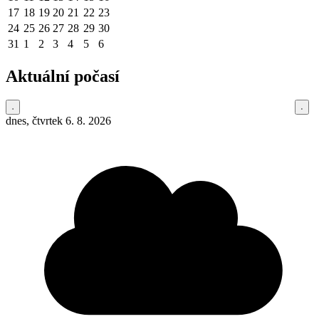
17
18
19
20
21
22
23
24
25
26
27
28
29
30
31
1
2
3
4
5
6
Aktuální počasí
dnes, čtvrtek 6. 8. 2026