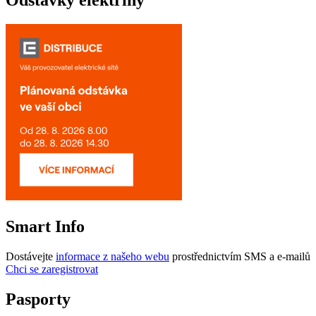
Odstávky elektřiny
Smart Info
Dostávejte
informace z našeho webu
prostřednictvím SMS a e-mailů
Chci se zaregistrovat
Pasporty