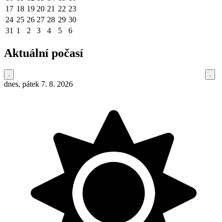
17
18
19
20
21
22
23
24
25
26
27
28
29
30
31
1
2
3
4
5
6
Aktuální počasí
dnes, pátek 7. 8. 2026