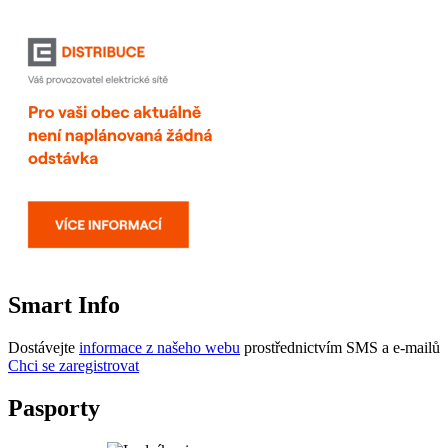
Smart Info
Dostávejte
informace z našeho webu
prostřednictvím SMS a e-mailů
Chci se zaregistrovat
Pasporty