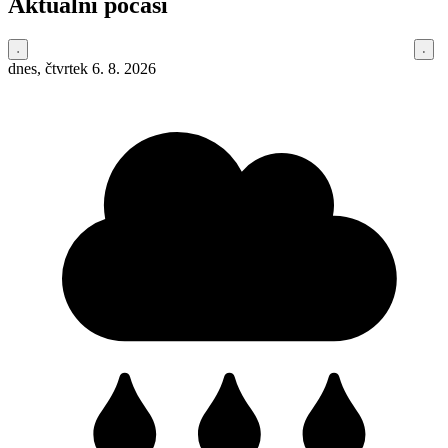
Aktuální počasí
dnes, čtvrtek 6. 8. 2026