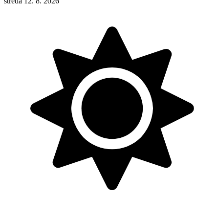
středa 12. 8. 2026