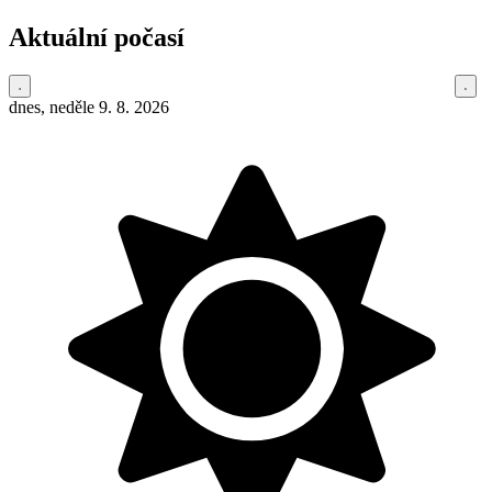
Aktuální počasí
dnes, neděle 9. 8. 2026