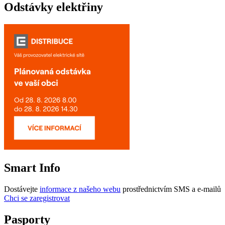
Odstávky elektřiny
Smart Info
Dostávejte
informace z našeho webu
prostřednictvím SMS a e-mailů
Chci se zaregistrovat
Pasporty