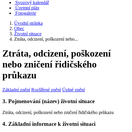
Svozový kalendář
Územní plán
Fotogalerie
Úvodní stránka
Obec
Životní situace
Ztráta, odcizení, poškození nebo...
Ztráta, odcizení, poškození
nebo zničení řidičského
průkazu
Základní znění
Rozšířené znění
Úplné znění
3. Pojmenování (název) životní situace
Ztráta, odcizení, poškození nebo zničení řidičského průkazu
4. Základní informace k životní situaci