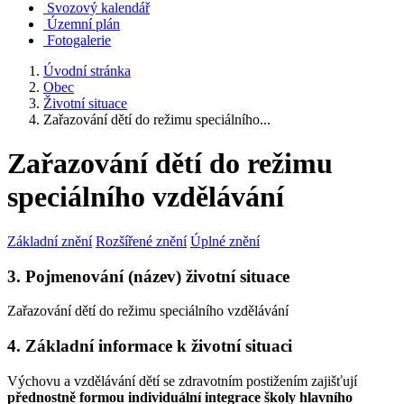
Svozový kalendář
Územní plán
Fotogalerie
Úvodní stránka
Obec
Životní situace
Zařazování dětí do režimu speciálního...
Zařazování dětí do režimu
speciálního vzdělávání
Základní znění
Rozšířené znění
Úplné znění
3. Pojmenování (název) životní situace
Zařazování dětí do režimu speciálního vzdělávání
4. Základní informace k životní situaci
Výchovu a vzdělávání dětí se zdravotním postižením zajišťují
přednostně formou individuální integrace školy hlavního