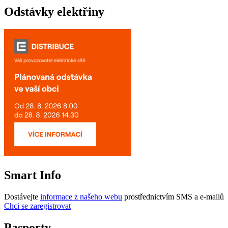
Odstávky elektřiny
Smart Info
Dostávejte
informace z našeho webu
prostřednictvím SMS a e-mailů
Chci se zaregistrovat
Pasporty