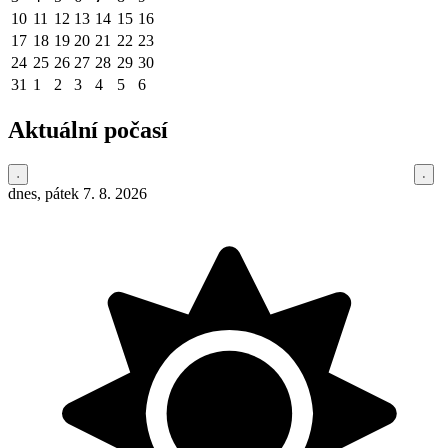
10
11
12
13
14
15
16
17
18
19
20
21
22
23
24
25
26
27
28
29
30
31
1
2
3
4
5
6
Aktuální počasí
dnes, pátek 7. 8. 2026