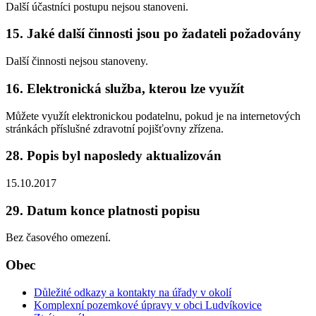
Další účastníci postupu nejsou stanoveni.
15. Jaké další činnosti jsou po žadateli požadovány
Další činnosti nejsou stanoveny.
16. Elektronická služba, kterou lze využít
Můžete využít elektronickou podatelnu, pokud je na internetových
stránkách příslušné zdravotní pojišťovny zřízena.
28. Popis byl naposledy aktualizován
15.10.2017
29. Datum konce platnosti popisu
Bez časového omezení.
Obec
Důležité odkazy a kontakty na úřady v okolí
Komplexní pozemkové úpravy v obci Ludvíkovice