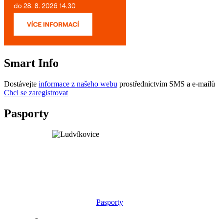
Smart Info
Dostávejte
informace z našeho webu
prostřednictvím SMS a e-mailů
Chci se zaregistrovat
Pasporty
Pasporty