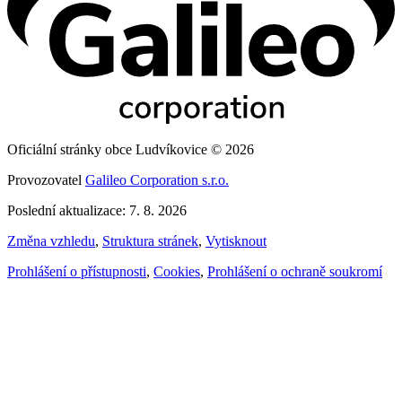
Oficiální stránky obce Ludvíkovice © 2026
Provozovatel
Galileo Corporation s.r.o.
Poslední aktualizace: 7. 8. 2026
Změna vzhledu
,
Struktura stránek
,
Vytisknout
Prohlášení o přístupnosti
,
Cookies
,
Prohlášení o ochraně soukromí