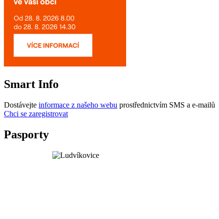
Smart Info
Dostávejte
informace z našeho webu
prostřednictvím SMS a e-mailů
Chci se zaregistrovat
Pasporty