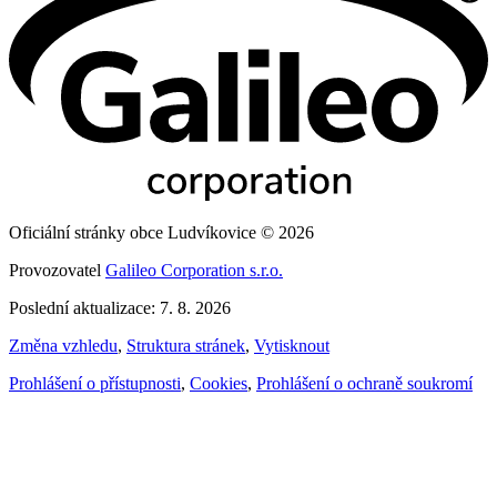
Oficiální stránky obce Ludvíkovice © 2026
Provozovatel
Galileo Corporation s.r.o.
Poslední aktualizace: 7. 8. 2026
Změna vzhledu
,
Struktura stránek
,
Vytisknout
Prohlášení o přístupnosti
,
Cookies
,
Prohlášení o ochraně soukromí