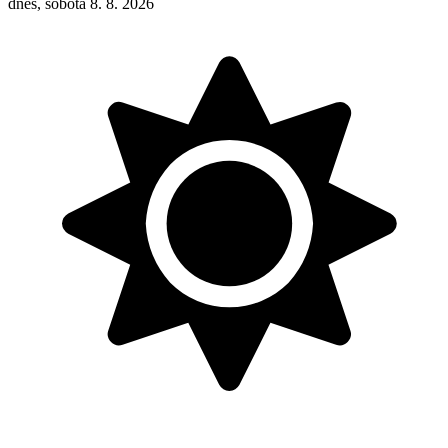
dnes, sobota 8. 8. 2026