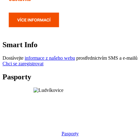
Smart Info
Dostávejte
informace z našeho webu
prostřednictvím SMS a e-mailů
Chci se zaregistrovat
Pasporty
Pasporty