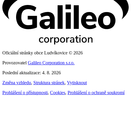
Oficiální stránky obce Ludvíkovice © 2026
Provozovatel
Galileo Corporation s.r.o.
Poslední aktualizace: 4. 8. 2026
Změna vzhledu
,
Struktura stránek
,
Vytisknout
Prohlášení o přístupnosti
,
Cookies
,
Prohlášení o ochraně soukromí