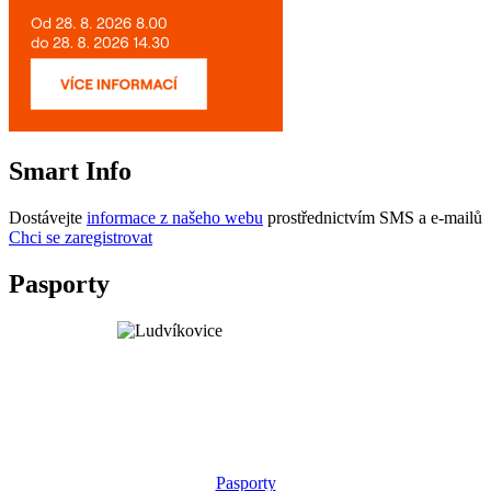
Smart Info
Dostávejte
informace z našeho webu
prostřednictvím SMS a e-mailů
Chci se zaregistrovat
Pasporty
Pasporty