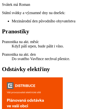
Svátek má
Roman
Státní svátky a významné dny na dnešek:
Mezinárodní den původního obyvatelstva
Pranostiky
Pranostika na akt. měsíc
Když pálí srpen, bude pálit i víno.
Pranostika na akt. den
Do svatého Vavřince nechval pšenice.
Odstávky elektřiny