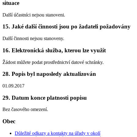
situace
Další účastníci nejsou stanoveni.
15. Jaké další činnosti jsou po žadateli požadovány
Další činnosti nejsou stanoveny.
16. Elektronická služba, kterou lze využít
Žádost můžete podat prostřednictví datové schránky.
28. Popis byl naposledy aktualizován
01.09.2017
29. Datum konce platnosti popisu
Bez časového omezení.
Obec
Důležité odkazy a kontakty na úřady v okolí