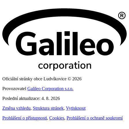
Oficiální stránky obce Ludvíkovice © 2026
Provozovatel
Galileo Corporation s.r.o.
Poslední aktualizace: 4. 8. 2026
Změna vzhledu
,
Struktura stránek
,
Vytisknout
Prohlášení o přístupnosti
,
Cookies
,
Prohlášení o ochraně soukromí