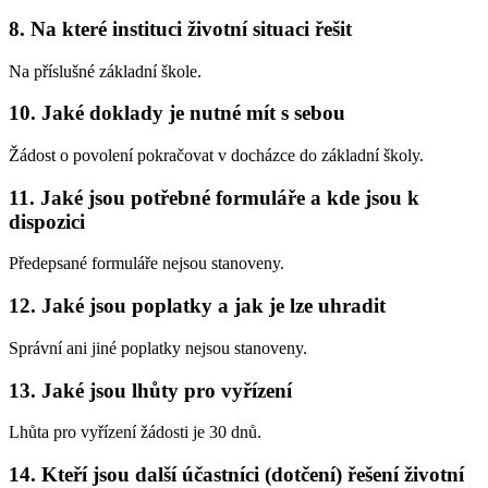
8. Na které instituci životní situaci řešit
Na příslušné základní škole.
10. Jaké doklady je nutné mít s sebou
Žádost o povolení pokračovat v docházce do základní školy.
11. Jaké jsou potřebné formuláře a kde jsou k
dispozici
Předepsané formuláře nejsou stanoveny.
12. Jaké jsou poplatky a jak je lze uhradit
Správní ani jiné poplatky nejsou stanoveny.
13. Jaké jsou lhůty pro vyřízení
Lhůta pro vyřízení žádosti je 30 dnů.
14. Kteří jsou další účastníci (dotčení) řešení životní