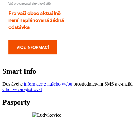
Smart Info
Dostávejte
informace z našeho webu
prostřednictvím SMS a e-mailů
Chci se zaregistrovat
Pasporty