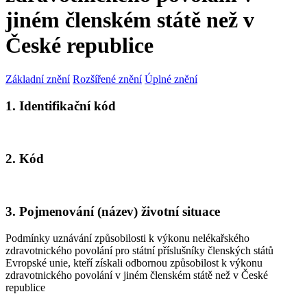
jiném členském státě než v
České republice
Základní znění
Rozšířené znění
Úplné znění
1. Identifikační kód
2. Kód
3. Pojmenování (název) životní situace
Podmínky uznávání způsobilosti k výkonu nelékařského
zdravotnického povolání pro státní příslušníky členských států
Evropské unie, kteří získali odbornou způsobilost k výkonu
zdravotnického povolání v jiném členském státě než v České
republice