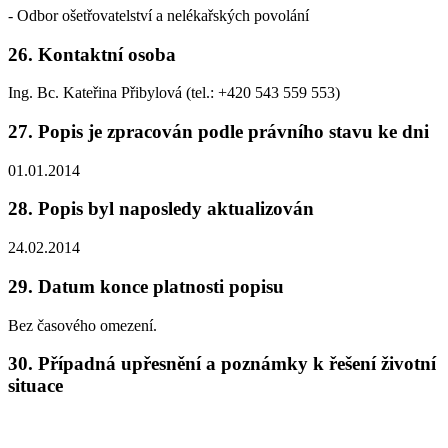
- Odbor ošetřovatelství a nelékařských povolání
26. Kontaktní osoba
Ing. Bc. Kateřina Přibylová (tel.: +420 543 559 553)
27. Popis je zpracován podle právního stavu ke dni
01.01.2014
28. Popis byl naposledy aktualizován
24.02.2014
29. Datum konce platnosti popisu
Bez časového omezení.
30. Případná upřesnění a poznámky k řešení životní
situace