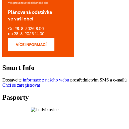
Smart Info
Dostávejte
informace z našeho webu
prostřednictvím SMS a e-mailů
Chci se zaregistrovat
Pasporty