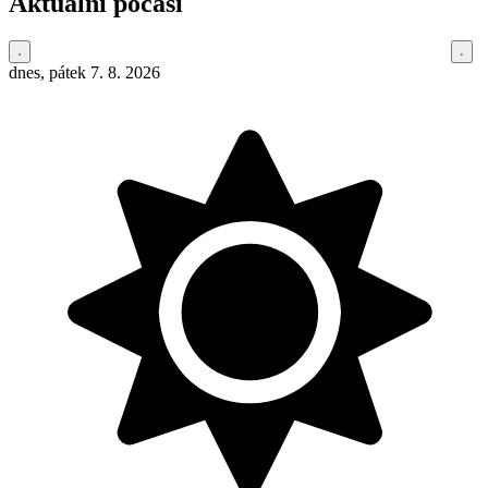
Aktuální počasí
dnes, pátek 7. 8. 2026