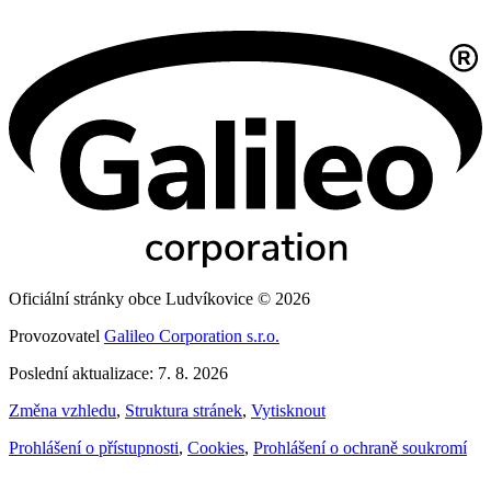
Oficiální stránky obce Ludvíkovice © 2026
Provozovatel
Galileo Corporation s.r.o.
Poslední aktualizace: 7. 8. 2026
Změna vzhledu
,
Struktura stránek
,
Vytisknout
Prohlášení o přístupnosti
,
Cookies
,
Prohlášení o ochraně soukromí