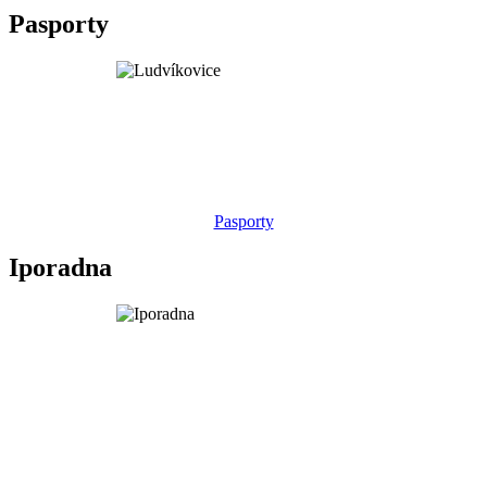
Pasporty
Pasporty
Iporadna