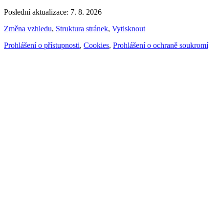
Poslední aktualizace: 7. 8. 2026
Změna vzhledu
,
Struktura stránek
,
Vytisknout
Prohlášení o přístupnosti
,
Cookies
,
Prohlášení o ochraně soukromí