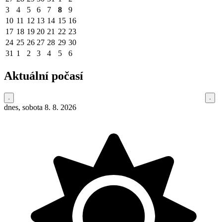
3
4
5
6
7
8
9
10
11
12
13
14
15
16
17
18
19
20
21
22
23
24
25
26
27
28
29
30
31
1
2
3
4
5
6
Aktuální počasí
dnes, sobota 8. 8. 2026