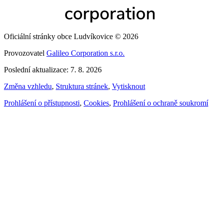
Oficiální stránky obce Ludvíkovice © 2026
Provozovatel
Galileo Corporation s.r.o.
Poslední aktualizace: 7. 8. 2026
Změna vzhledu
,
Struktura stránek
,
Vytisknout
Prohlášení o přístupnosti
,
Cookies
,
Prohlášení o ochraně soukromí