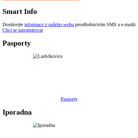
Smart Info
Dostávejte
informace z našeho webu
prostřednictvím SMS a e-mailů
Chci se zaregistrovat
Pasporty
Pasporty
Iporadna