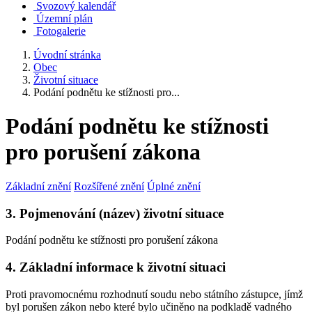
Svozový kalendář
Územní plán
Fotogalerie
Úvodní stránka
Obec
Životní situace
Podání podnětu ke stížnosti pro...
Podání podnětu ke stížnosti
pro porušení zákona
Základní znění
Rozšířené znění
Úplné znění
3. Pojmenování (název) životní situace
Podání podnětu ke stížnosti pro porušení zákona
4. Základní informace k životní situaci
Proti pravomocnému rozhodnutí soudu nebo státního zástupce, jímž
byl porušen zákon nebo které bylo učiněno na podkladě vadného