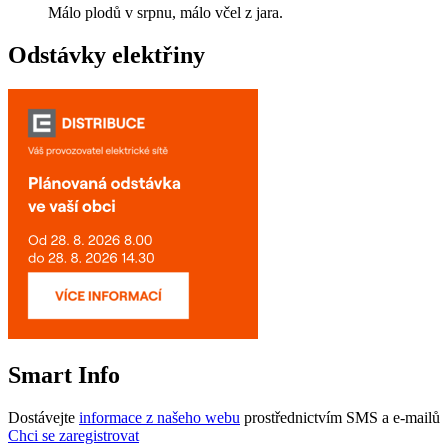
Málo plodů v srpnu, málo včel z jara.
Odstávky elektřiny
Smart Info
Dostávejte
informace z našeho webu
prostřednictvím SMS a e-mailů
Chci se zaregistrovat