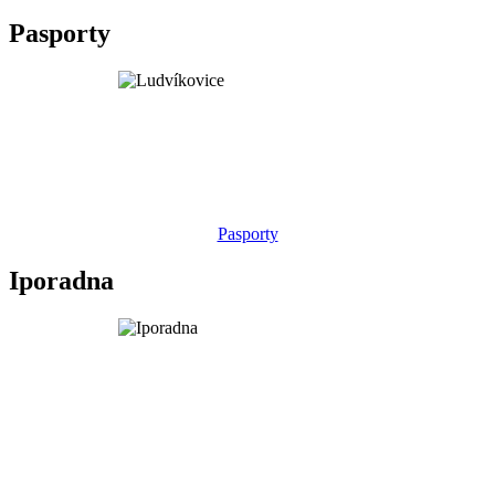
Pasporty
Pasporty
Iporadna