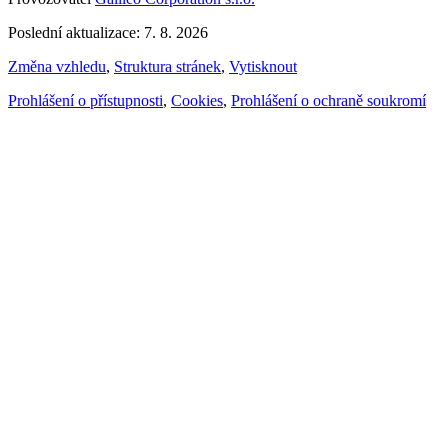
Poslední aktualizace: 7. 8. 2026
Změna vzhledu
,
Struktura stránek
,
Vytisknout
Prohlášení o přístupnosti
,
Cookies
,
Prohlášení o ochraně soukromí