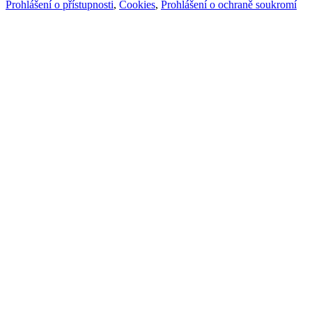
Prohlášení o přístupnosti
,
Cookies
,
Prohlášení o ochraně soukromí