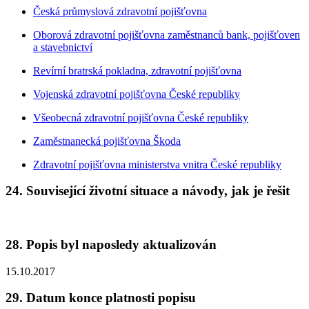
Česká průmyslová zdravotní pojišťovna
Oborová zdravotní pojišťovna zaměstnanců bank, pojišťoven
a stavebnictví
Revírní bratrská pokladna, zdravotní pojišťovna
Vojenská zdravotní pojišťovna České republiky
Všeobecná zdravotní pojišťovna České republiky
Zaměstnanecká pojišťovna Škoda
Zdravotní pojišťovna ministerstva vnitra České republiky
24. Související životní situace a návody, jak je řešit
28. Popis byl naposledy aktualizován
15.10.2017
29. Datum konce platnosti popisu