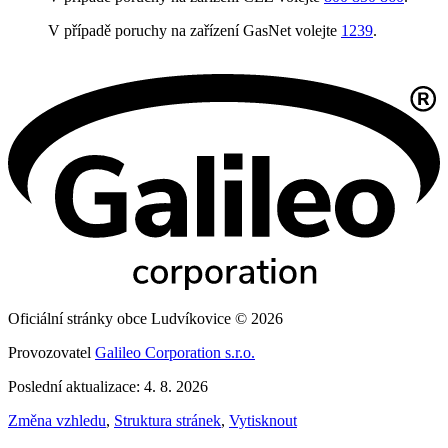
V případě poruchy na zařízení GasNet volejte
1239
.
Oficiální stránky obce Ludvíkovice © 2026
Provozovatel
Galileo Corporation s.r.o.
Poslední aktualizace: 4. 8. 2026
Změna vzhledu
,
Struktura stránek
,
Vytisknout