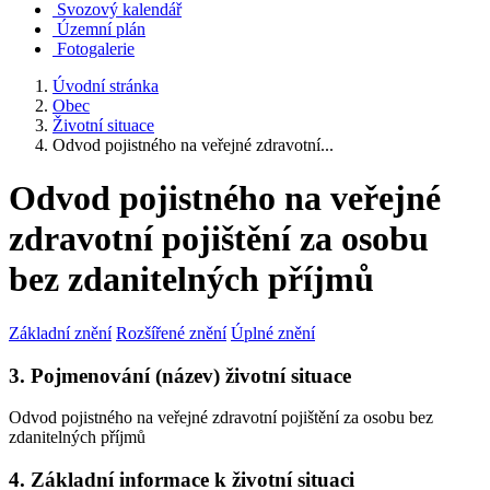
Svozový kalendář
Územní plán
Fotogalerie
Úvodní stránka
Obec
Životní situace
Odvod pojistného na veřejné zdravotní...
Odvod pojistného na veřejné
zdravotní pojištění za osobu
bez zdanitelných příjmů
Základní znění
Rozšířené znění
Úplné znění
3. Pojmenování (název) životní situace
Odvod pojistného na veřejné zdravotní pojištění za osobu bez
zdanitelných příjmů
4. Základní informace k životní situaci