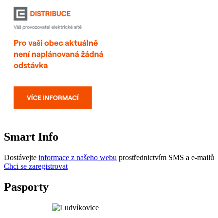
Smart Info
Dostávejte
informace z našeho webu
prostřednictvím SMS a e-mailů
Chci se zaregistrovat
Pasporty