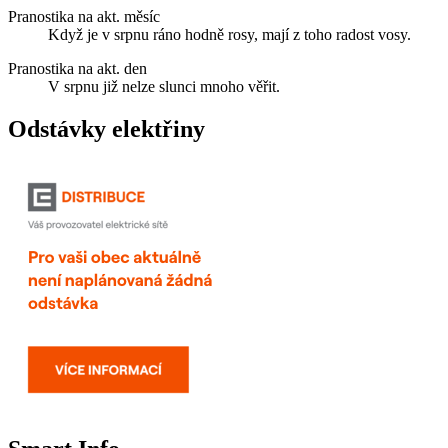
Pranostika na akt. měsíc
Když je v srpnu ráno hodně rosy, mají z toho radost vosy.
Pranostika na akt. den
V srpnu již nelze slunci mnoho věřit.
Odstávky elektřiny