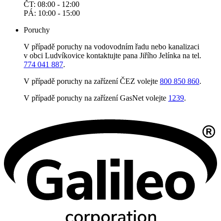
ČT: 08:00 - 12:00
PÁ: 10:00 - 15:00
Poruchy
V případě poruchy na vodovodním řadu nebo kanalizaci
v obci Ludvíkovice kontaktujte pana Jiřího Jelínka na tel.
774 041 887
.
V případě poruchy na zařízení ČEZ volejte
800 850 860
.
V případě poruchy na zařízení GasNet volejte
1239
.