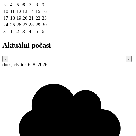
3
4
5
6
7
8
9
10
11
12
13
14
15
16
17
18
19
20
21
22
23
24
25
26
27
28
29
30
31
1
2
3
4
5
6
Aktuální počasí
dnes, čtvrtek 6. 8. 2026