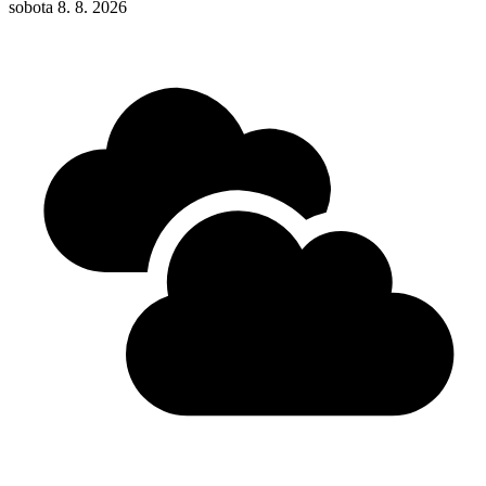
sobota 8. 8. 2026