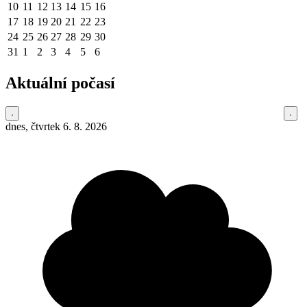
10
11
12
13
14
15
16
17
18
19
20
21
22
23
24
25
26
27
28
29
30
31
1
2
3
4
5
6
Aktuální počasí
dnes, čtvrtek 6. 8. 2026