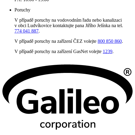
Poruchy
V případě poruchy na vodovodním řadu nebo kanalizaci
v obci Ludvíkovice kontaktujte pana Jiřího Jelínka na tel.
774 041 887
.
V případě poruchy na zařízení ČEZ volejte
800 850 860
.
V případě poruchy na zařízení GasNet volejte
1239
.