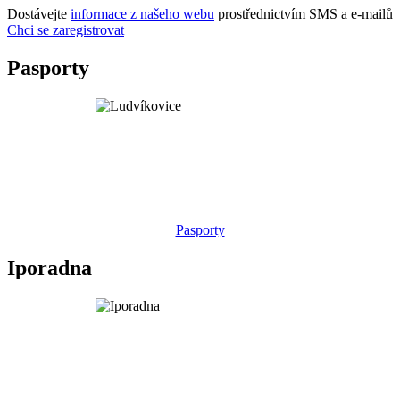
Dostávejte
informace z našeho webu
prostřednictvím SMS a e-mailů
Chci se zaregistrovat
Pasporty
Pasporty
Iporadna