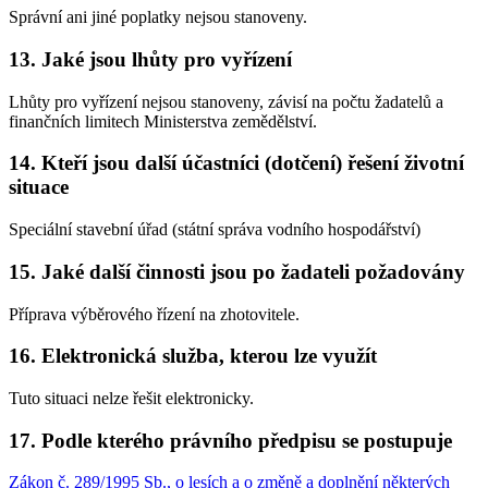
Správní ani jiné poplatky nejsou stanoveny.
13. Jaké jsou lhůty pro vyřízení
Lhůty pro vyřízení nejsou stanoveny, závisí na počtu žadatelů a
finančních limitech Ministerstva zemědělství.
14. Kteří jsou další účastníci (dotčení) řešení životní
situace
Speciální stavební úřad (státní správa vodního hospodářství)
15. Jaké další činnosti jsou po žadateli požadovány
Příprava výběrového řízení na zhotovitele.
16. Elektronická služba, kterou lze využít
Tuto situaci nelze řešit elektronicky.
17. Podle kterého právního předpisu se postupuje
Zákon č. 289/1995 Sb., o lesích a o změně a doplnění některých