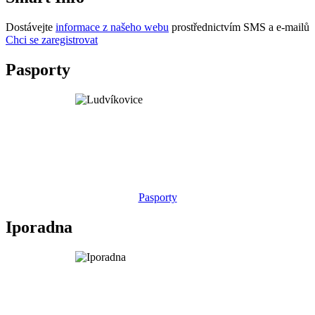
Dostávejte
informace z našeho webu
prostřednictvím SMS a e-mailů
Chci se zaregistrovat
Pasporty
Pasporty
Iporadna