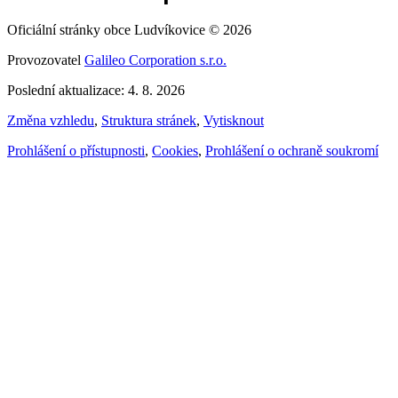
Oficiální stránky obce Ludvíkovice © 2026
Provozovatel
Galileo Corporation s.r.o.
Poslední aktualizace: 4. 8. 2026
Změna vzhledu
,
Struktura stránek
,
Vytisknout
Prohlášení o přístupnosti
,
Cookies
,
Prohlášení o ochraně soukromí