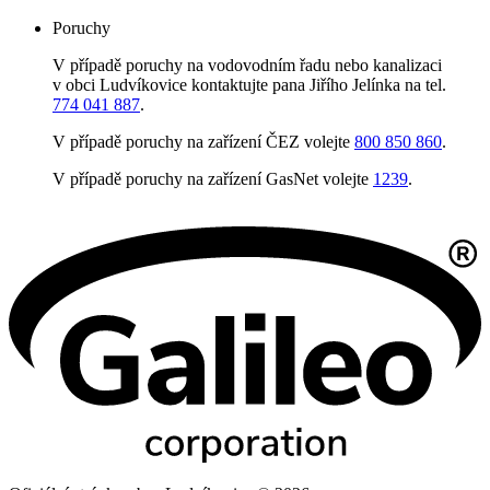
Poruchy
V případě poruchy na vodovodním řadu nebo kanalizaci
v obci Ludvíkovice kontaktujte pana Jiřího Jelínka na tel.
774 041 887
.
V případě poruchy na zařízení ČEZ volejte
800 850 860
.
V případě poruchy na zařízení GasNet volejte
1239
.