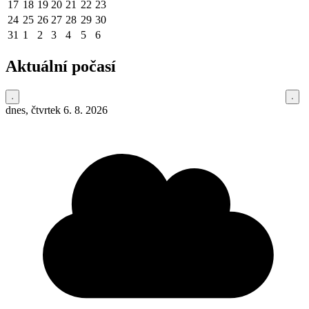
17
18
19
20
21
22
23
24
25
26
27
28
29
30
31
1
2
3
4
5
6
Aktuální počasí
dnes, čtvrtek 6. 8. 2026