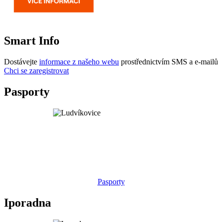
Smart Info
Dostávejte
informace z našeho webu
prostřednictvím SMS a e-mailů
Chci se zaregistrovat
Pasporty
Pasporty
Iporadna