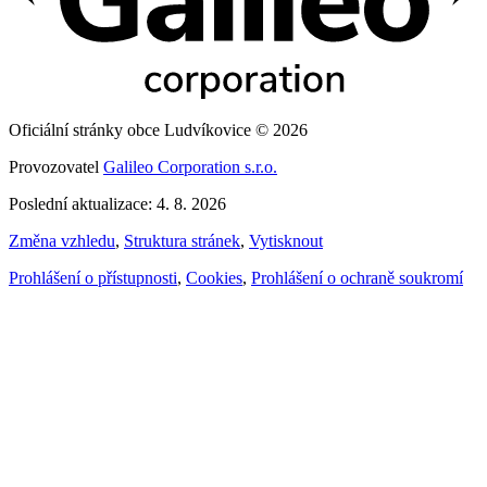
Oficiální stránky obce Ludvíkovice © 2026
Provozovatel
Galileo Corporation s.r.o.
Poslední aktualizace: 4. 8. 2026
Změna vzhledu
,
Struktura stránek
,
Vytisknout
Prohlášení o přístupnosti
,
Cookies
,
Prohlášení o ochraně soukromí