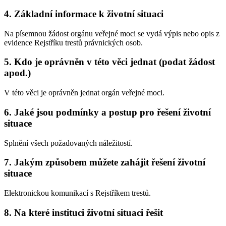
4. Základní informace k životní situaci
Na písemnou žádost orgánu veřejné moci se vydá výpis nebo opis z
evidence Rejstříku trestů právnických osob.
5. Kdo je oprávněn v této věci jednat (podat žádost
apod.)
V této věci je oprávněn jednat orgán veřejné moci.
6. Jaké jsou podmínky a postup pro řešení životní
situace
Splnění všech požadovaných náležitostí.
7. Jakým způsobem můžete zahájit řešení životní
situace
Elektronickou komunikací s Rejstříkem trestů.
8. Na které instituci životní situaci řešit