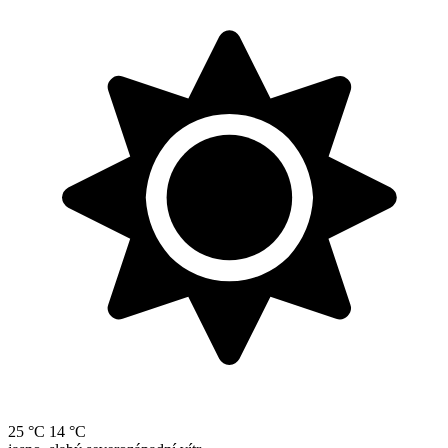
25 °C
14 °C