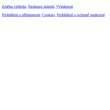
Změna vzhledu
,
Struktura stránek
,
Vytisknout
Prohlášení o přístupnosti
,
Cookies
,
Prohlášení o ochraně soukromí