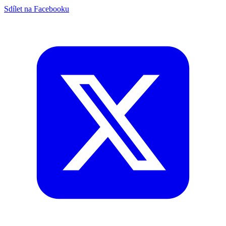
Sdílet na Facebooku