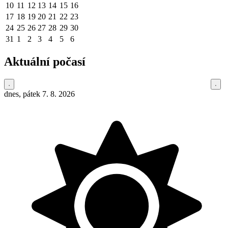
10
11
12
13
14
15
16
17
18
19
20
21
22
23
24
25
26
27
28
29
30
31
1
2
3
4
5
6
Aktuální počasí
dnes, pátek 7. 8. 2026