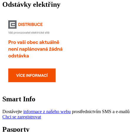
Odstávky elektřiny
Smart Info
Dostávejte
informace z našeho webu
prostřednictvím SMS a e-mailů
Chci se zaregistrovat
Pasporty