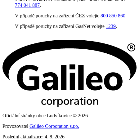
774 041 887
.
V případě poruchy na zařízení ČEZ volejte
800 850 860
.
V případě poruchy na zařízení GasNet volejte
1239
.
Oficiální stránky obce Ludvíkovice © 2026
Provozovatel
Galileo Corporation s.r.o.
Poslední aktualizace: 4. 8. 2026