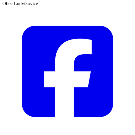
Obec Ludvíkovice