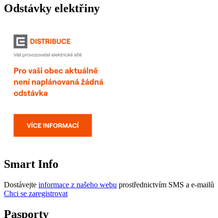
Odstávky elektřiny
Smart Info
Dostávejte
informace z našeho webu
prostřednictvím SMS a e-mailů
Chci se zaregistrovat
Pasporty