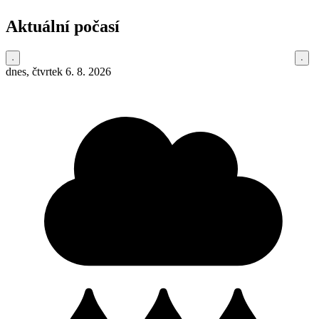
Aktuální počasí
dnes, čtvrtek 6. 8. 2026