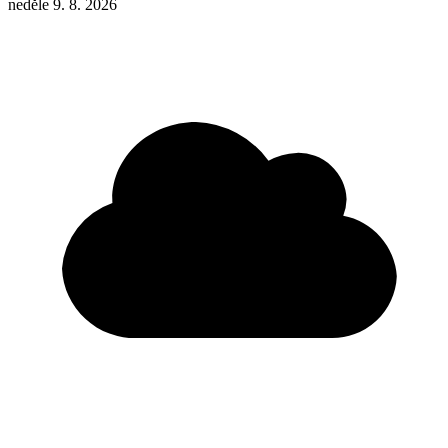
neděle 9. 8. 2026