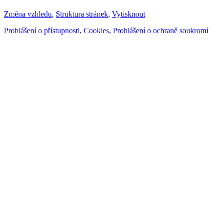
Změna vzhledu
,
Struktura stránek
,
Vytisknout
Prohlášení o přístupnosti
,
Cookies
,
Prohlášení o ochraně soukromí