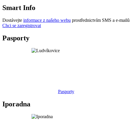
Smart Info
Dostávejte
informace z našeho webu
prostřednictvím SMS a e-mailů
Chci se zaregistrovat
Pasporty
Pasporty
Iporadna