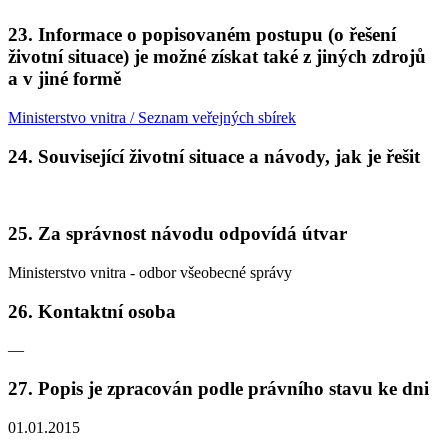
23. Informace o popisovaném postupu (o řešení
životní situace) je možné získat také z jiných zdrojů
a v jiné formě
Ministerstvo vnitra / Seznam veřejných sbírek
24. Související životní situace a návody, jak je řešit
25. Za správnost návodu odpovídá útvar
Ministerstvo vnitra - odbor všeobecné správy
26. Kontaktní osoba
—
27. Popis je zpracován podle právního stavu ke dni
01.01.2015